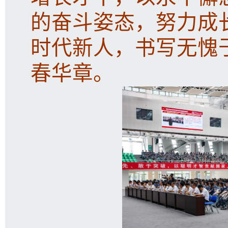
的奋斗姿态，努力成
时代新人，书写无愧
春华章。