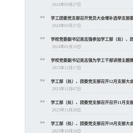
2024年03月27日
>>
学工团委党支部召开党员大会增补选举支部
2024年03月27日
>>
学校党委副书记吴志强参加学工部（处）、团委党支
2024年01月19日
>>
学校党委副书记吴志强为学工干部讲授主题
2023年12月17日
>>
学工部（处）、团委党支部召开12月支部大
2023年12月07日
>>
学工部（处）、团委党支部召开召开11月支
2023年11月28日
>>
学工部（处）、团委党支部召开10月支部大
2023年10月16日