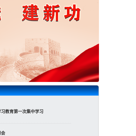
学习教育第一次集中学习
习会