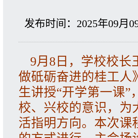
发布时间：2025年09月09
9月8日，学校校
做砥砺奋进的桂工人》
生讲授“开学第一课
校、兴校的意识，为
活指明方向。本次课程