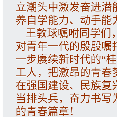
立潮头中激发奋进潜
养自学能力、动手能
王敦球嘱咐同学们
对青年一代的殷殷嘱
一步赓续新时代的“
工人，把激昂的青春
在强国建设、民族复
当排头兵，奋力书写
的青春篇章！