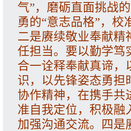
气”，磨砺直面挑战的
勇的“意志品格”，校
二是赓续敬业奉献精
任担当。要以勤学笃
合一诠释奉献真谛，
识，以先锋姿态勇担
协作精神，在携手共
准自我定位，积极融
加强沟通交流。四是