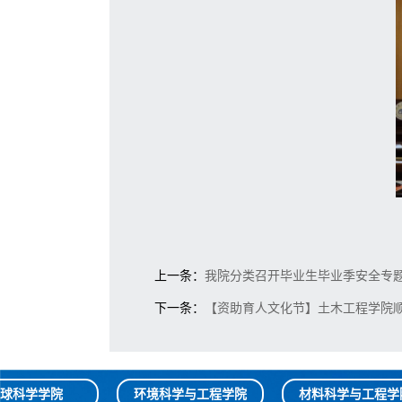
上一条：
我院分类召开毕业生毕业季安全专
下一条：
【资助育人文化节】土木工程学院
球科学学院
环境科学与工程学院
材料科学与工程学