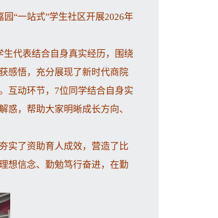
“一站式”学生社区开展2026年
学生代表结合自身真实经历，围绕
获感悟，充分展现了新时代商院
。互动环节，7位同学结合自身实
解惑，帮助大家明晰成长方向、
夯实了资助育人成效，营造了比
理想信念、勤勉笃行奋进，在勤