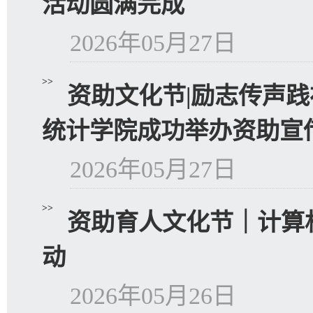
活动圆满完成
2026年05月27日
>>
资助文化节|励志传声践
统计学院成功举办资助宣传.
2026年05月27日
>>
资助育人文化节｜计算
动
2026年05月26日