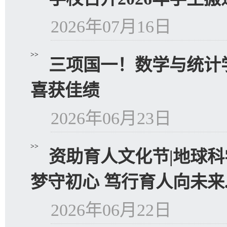
2026年07月16日
>>
三项国一！数学与统计学
喜获佳绩
2026年06月23日
>>
资助育人文化节|地球科
梦守初心 笃行育人向未来..
2026年06月22日