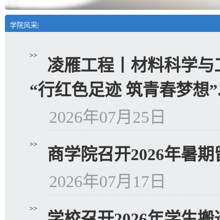
学院风采|
>>
凌雁工程丨材料科学与工
“行红色足迹 筑青春梦想”..
2026年07月25日
>>
商学院召开2026年暑
2026年07月17日
>>
学校召开2026年学生