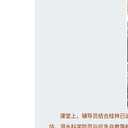
课堂上，辅导员结合桂林已
估、溺水科学防范与应急自救等