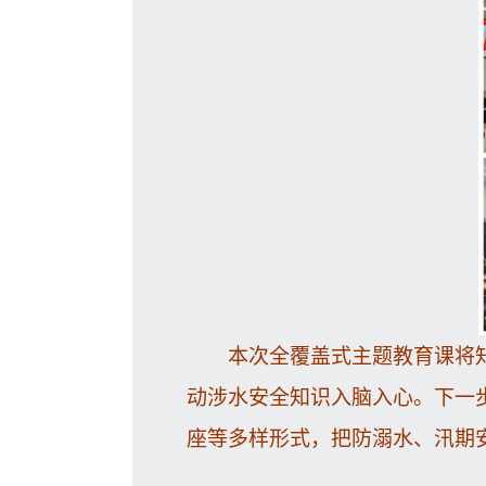
本次全覆盖式主题教育课将
动涉水安全知识入脑入心。下一
座等多样形式，把防溺水、汛期