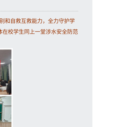
别和自救互救能力，全力守护学
体在校学生同上一堂涉水安全防范