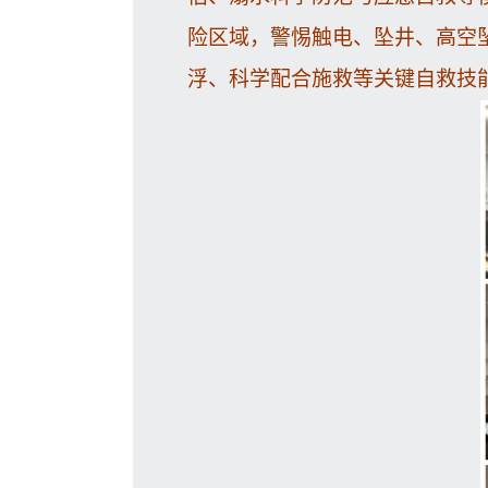
险区域，警惕触电、坠井、高空
浮、科学配合施救等关键自救技