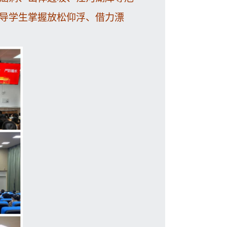
导学生掌握放松仰浮、借力漂