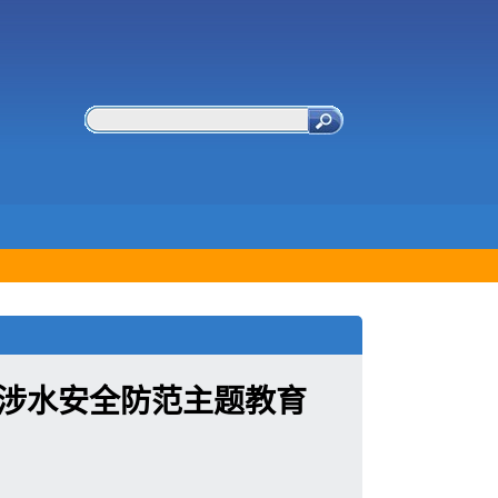
堂涉水安全防范主题教育