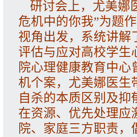
研讨会上，尤美娜
危机中的你我”为题
视角出发，系统讲解
评估与应对高校学生
院心理健康教育中心
机个案，尤美娜医生
自杀的本质区别及抑
在资源、优先处理应
院、家庭三方职责，