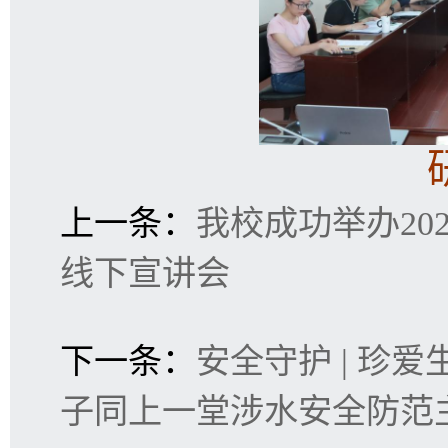
上一条：
我校成功举办20
线下宣讲会
下一条：
安全守护 | 珍
子同上一堂涉水安全防范