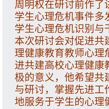
周明权在研讨前作了
学生心理危机事件多
学生心理危机识别与
本次研讨会对促进共
理健康教育教师心理
进共建高校心理健康
极的意义，他希望共
与研讨，掌握先进工
地服务于学生的心理