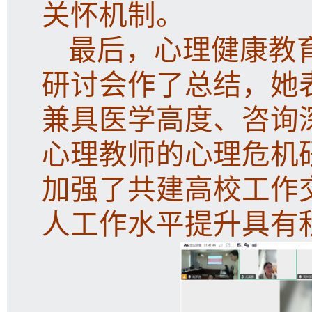
关怀机制。
最后，心理健康教
研讨会作了总结，她
兼具医学高度、咨询
心理教师的心理危机
加强了共建高校工作
人工作水平提升具有