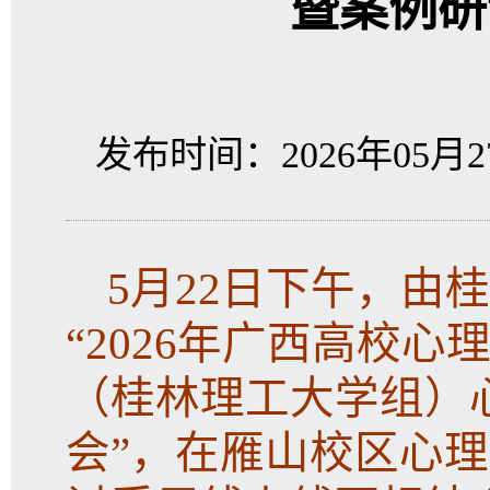
暨案例研
发布时间：2026年05月27
5月22日下午，由
“2026年广西高校
（桂林理工大学组）
会”，在雁山校区心理