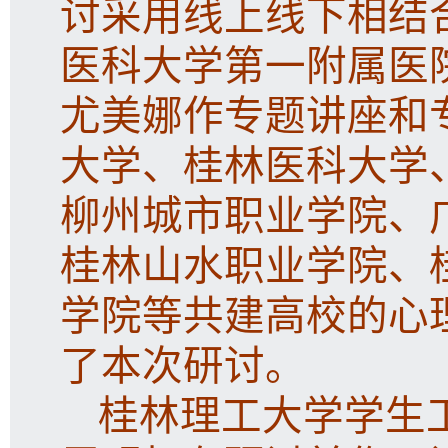
讨采用线上线下相结
医科大学第一附属医
尤美娜作专题讲座和
大学、桂林医科大学
柳州城市职业学院、
桂林山水职业学院、
学院等共建高校的心
了本次研讨。
桂林理工大学学生